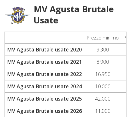
MV Agusta Brutale
Usate
Prezzo minimo
Pre
MV Agusta Brutale usate 2020
9.300
MV Agusta Brutale usate 2021
8.900
MV Agusta Brutale usate 2022
16.950
MV Agusta Brutale usate 2024
10.000
MV Agusta Brutale usate 2025
42.000
MV Agusta Brutale usate 2026
11.000