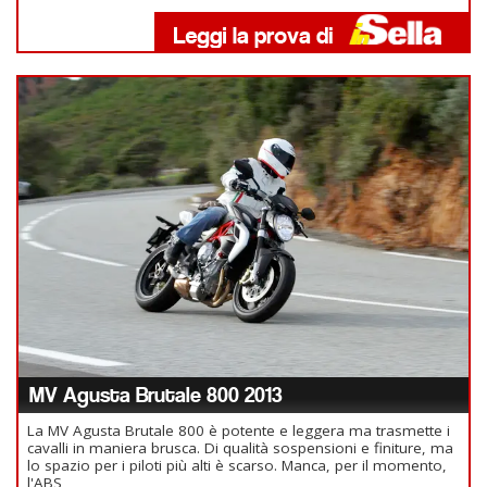
MV Agusta Brutale 800 2013
La MV Agusta Brutale 800 è potente e leggera ma trasmette i
cavalli in maniera brusca. Di qualità sospensioni e finiture, ma
lo spazio per i piloti più alti è scarso. Manca, per il momento,
l'ABS