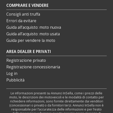
COMPRARE E VENDERE
Consigli anti truffa
Errori da evitare
Guida all’acquisto: moto nuova
Guida all’acquisto: moto usata
Guida per vendere la moto
AREA DEALER E PRIVATI
Registrazione privato
Registrazione concessionaria
Log in
Pubblicità
Le informazioni presenti su Annunci InSella, come i prezzi delle
moto, le descrizioni dei motoveicoli e le modalità di contatto per
richiedere informazioni, sono fornite direttamente dai venditori
(concessionari o privati) o da fornitori terzi. Annunci InSella non è
responsabile per l’accuratezza delle informazioni e per l’esito