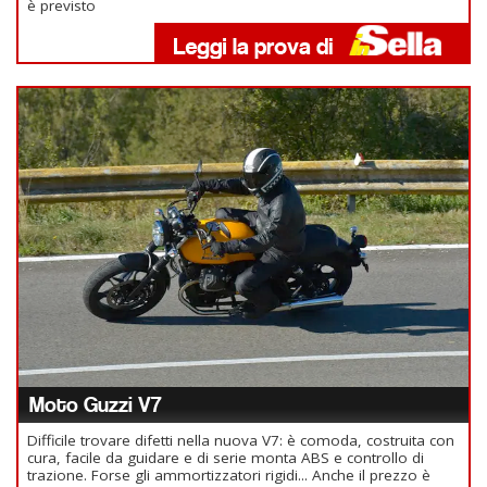
è previsto
Moto Guzzi V7
Difficile trovare difetti nella nuova V7: è comoda, costruita con
cura, facile da guidare e di serie monta ABS e controllo di
trazione. Forse gli ammortizzatori rigidi... Anche il prezzo è