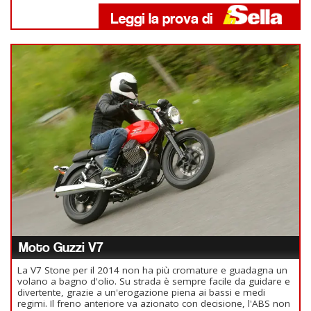
Moto Guzzi V7
La V7 Stone per il 2014 non ha più cromature e guadagna un
volano a bagno d'olio. Su strada è sempre facile da guidare e
divertente, grazie a un'erogazione piena ai bassi e medi
regimi. Il freno anteriore va azionato con decisione, l'ABS non