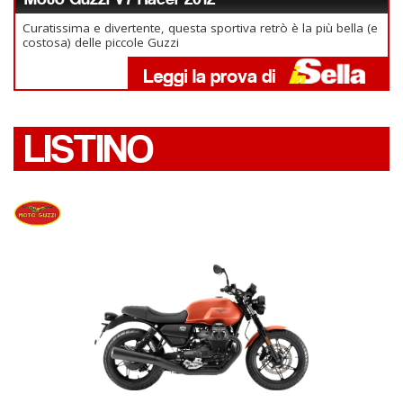
Curatissima e divertente, questa sportiva retrò è la più bella (e
costosa) delle piccole Guzzi
LISTINO