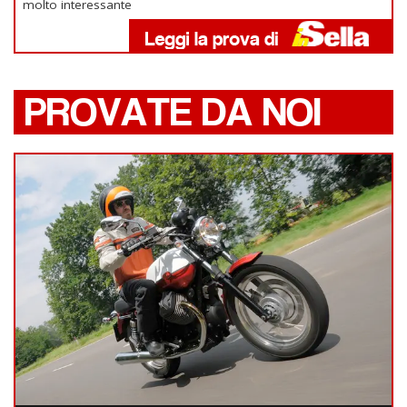
molto interessante
PROVATE DA NOI