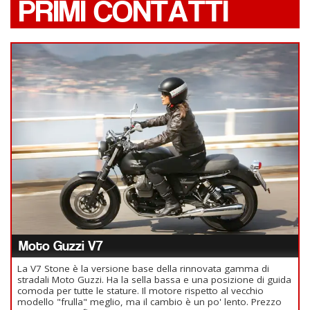
PRIMI CONTATTI
Moto Guzzi V7
La V7 Stone è la versione base della rinnovata gamma di
stradali Moto Guzzi. Ha la sella bassa e una posizione di guida
comoda per tutte le stature. Il motore rispetto al vecchio
modello "frulla" meglio, ma il cambio è un po' lento. Prezzo