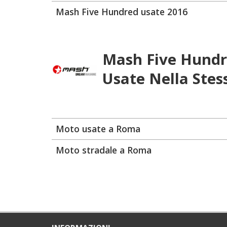
Mash Five Hundred usate 2016
Mash Five Hund
Usate Nella Stes
Moto usate a Roma
Moto stradale a Roma