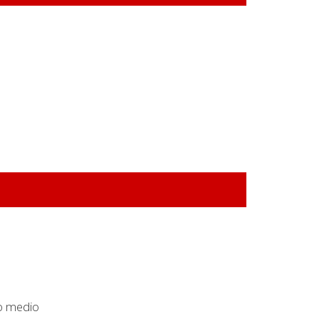
o medio