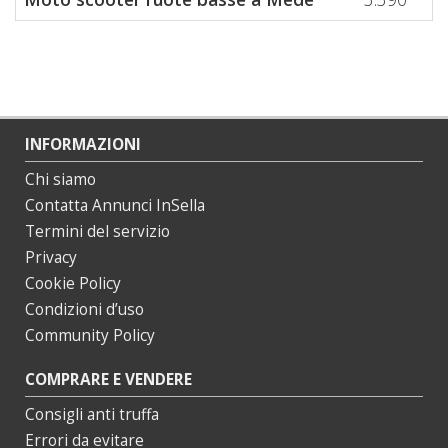
INFORMAZIONI
Chi siamo
Contatta Annunci InSella
Termini del servizio
Privacy
Cookie Policy
Condizioni d’uso
Community Policy
COMPRARE E VENDERE
Consigli anti truffa
Errori da evitare