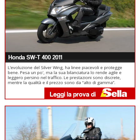
Honda SW-T 400 2011
L’evoluzione del Silver Wing, ha linee piacevoli e protegge
bene. Pesa un po', ma la sua bilanciatura lo rende agile e
leggero persino nel traffico. Le prestazioni sono discrete,
mentre la qualità e il prezzo sono da “alto di gamma”.