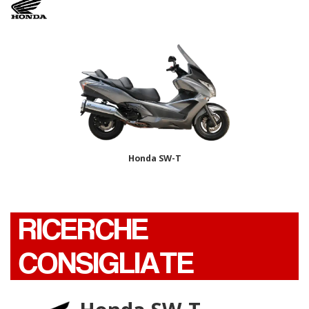
Honda SW-T
RICERCHE
CONSIGLIATE