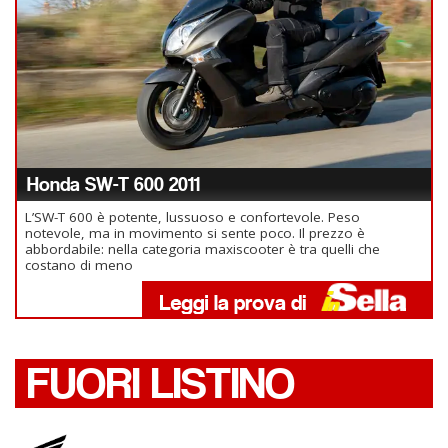
Honda SW-T 600 2011
L’SW-T 600 è potente, lussuoso e confortevole. Peso
notevole, ma in movimento si sente poco. Il prezzo è
abbordabile: nella categoria maxiscooter è tra quelli che
costano di meno
FUORI LISTINO