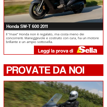
Honda SW-T 600 2011
Il “maxi” Honda non è regalato, ma costa meno dei
concorrenti. Maneggevole e costruito con cura, ha un motore
brillante e un ampio sottosella.
PROVATE DA NOI