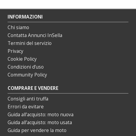
INFORMAZIONI
Chi siamo
Contatta Annunci InSella
Termini del servizio
Privacy
Cookie Policy
Condizioni d’uso
Community Policy
COMPRARE E VENDERE
Consigli anti truffa
Errori da evitare
Guida all’acquisto: moto nuova
Guida all’acquisto: moto usata
Guida per vendere la moto