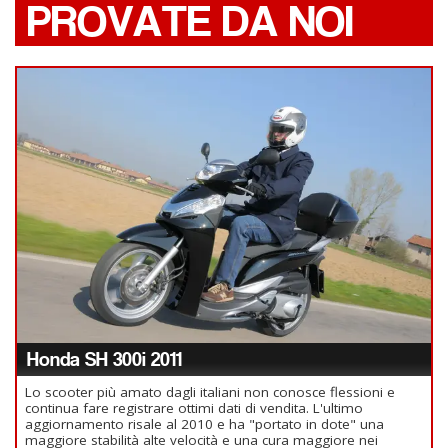
PROVATE DA NOI
Honda SH 300i 2011
Lo scooter più amato dagli italiani non conosce flessioni e
continua fare registrare ottimi dati di vendita. L'ultimo
aggiornamento risale al 2010 e ha "portato in dote" una
maggiore stabilità alte velocità e una cura maggiore nei