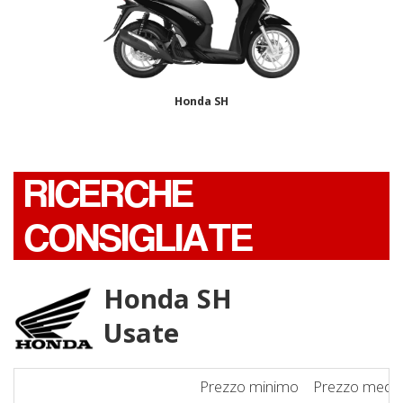
Honda SH
RICERCHE
CONSIGLIATE
Honda SH
Usate
Prezzo minimo
Prezzo medi