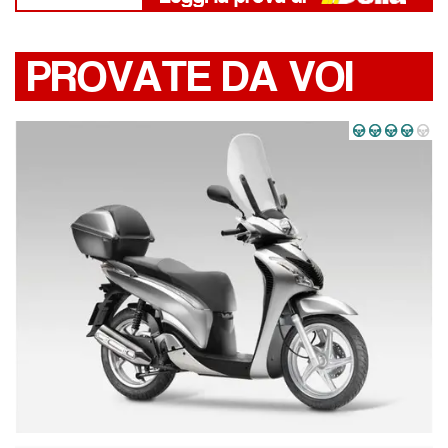
PROVATE DA VOI