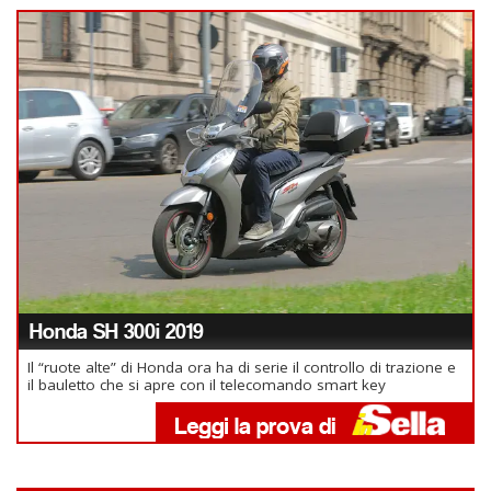
Honda SH 300i 2019
Il “ruote alte” di Honda ora ha di serie il controllo di trazione e
il bauletto che si apre con il telecomando smart key