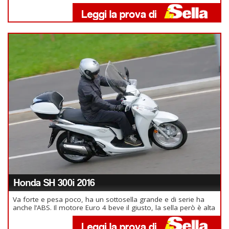
Honda SH 300i 2016
Va forte e pesa poco, ha un sottosella grande e di serie ha
anche l’ABS. Il motore Euro 4 beve il giusto, la sella però è alta