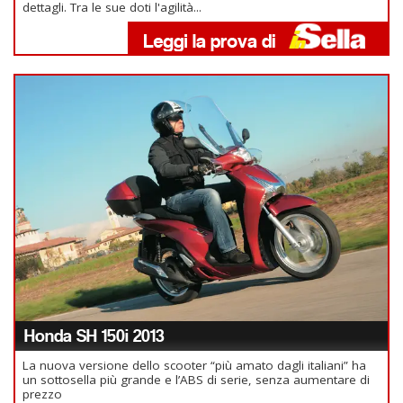
dettagli. Tra le sue doti l'agilità...
Honda SH 150i 2013
La nuova versione dello scooter “più amato dagli italiani” ha
un sottosella più grande e l’ABS di serie, senza aumentare di
prezzo