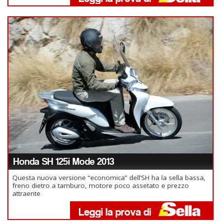
Honda SH 125i Mode 2013
Questa nuova versione “economica” dell’SH ha la sella bassa,
freno dietro a tamburo, motore poco assetato e prezzo
attraente