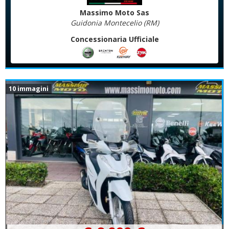
Massimo Moto Sas
Guidonia Montecelio (RM)
Concessionaria Ufficiale
10 immagini