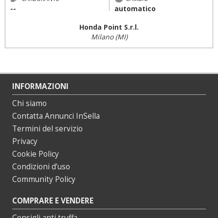
--
automatico
Honda Point S.r.l.
Milano (MI)
INFORMAZIONI
Chi siamo
Contatta Annunci InSella
Termini del servizio
Privacy
Cookie Policy
Condizioni d’uso
Community Policy
COMPRARE E VENDERE
Consigli anti truffa