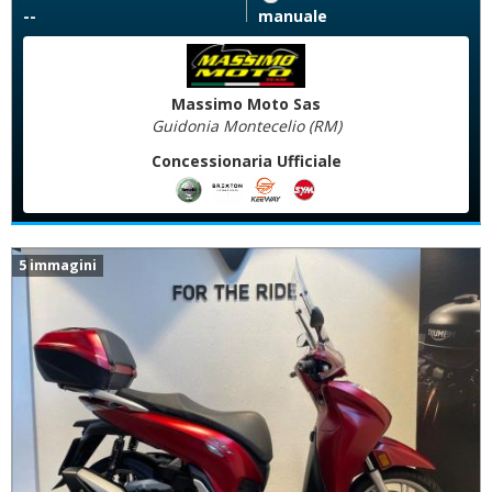
--
manuale
Massimo Moto Sas
Guidonia Montecelio (RM)
Concessionaria Ufficiale
5 immagini