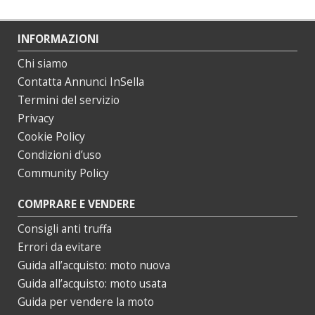
INFORMAZIONI
Chi siamo
Contatta Annunci InSella
Termini del servizio
Privacy
Cookie Policy
Condizioni d’uso
Community Policy
COMPRARE E VENDERE
Consigli anti truffa
Errori da evitare
Guida all’acquisto: moto nuova
Guida all’acquisto: moto usata
Guida per vendere la moto