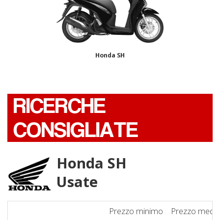
Honda SH
RICERCHE
CONSIGLIATE
Honda SH
Usate
Prezzo minimo
Prezzo medi