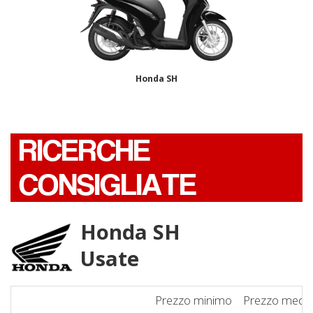
Honda SH
RICERCHE
CONSIGLIATE
Honda SH
Usate
Prezzo minimo
Prezzo medi