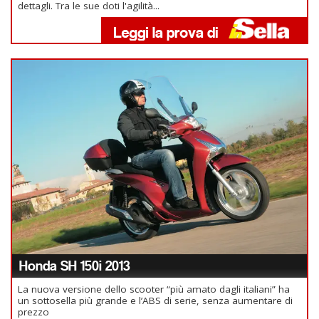
dettagli. Tra le sue doti l'agilità...
Honda SH 150i 2013
La nuova versione dello scooter “più amato dagli italiani” ha
un sottosella più grande e l’ABS di serie, senza aumentare di
prezzo