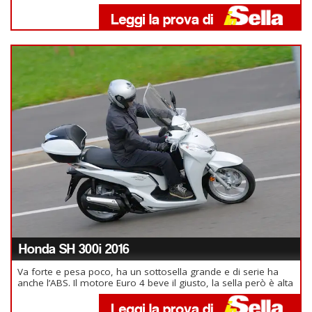
Honda SH 300i 2016
Va forte e pesa poco, ha un sottosella grande e di serie ha
anche l’ABS. Il motore Euro 4 beve il giusto, la sella però è alta