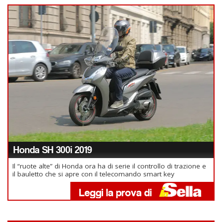
Honda SH 300i 2019
Il “ruote alte” di Honda ora ha di serie il controllo di trazione e
il bauletto che si apre con il telecomando smart key