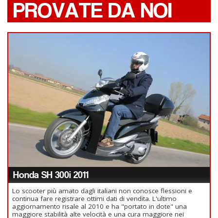
PROVATE DA NOI
Honda SH 300i 2011
Lo scooter più amato dagli italiani non conosce flessioni e
continua fare registrare ottimi dati di vendita. L'ultimo
aggiornamento risale al 2010 e ha "portato in dote" una
maggiore stabilità alte velocità e una cura maggiore nei