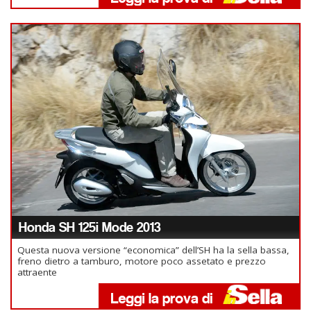
Honda SH 125i Mode 2013
Questa nuova versione “economica” dell’SH ha la sella bassa,
freno dietro a tamburo, motore poco assetato e prezzo
attraente