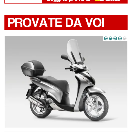
PROVATE DA VOI