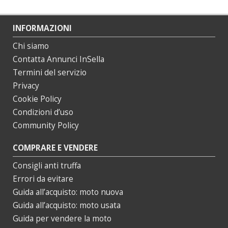
INFORMAZIONI
Chi siamo
Contatta Annunci InSella
Termini del servizio
Privacy
Cookie Policy
Condizioni d’uso
Community Policy
COMPRARE E VENDERE
Consigli anti truffa
Errori da evitare
Guida all’acquisto: moto nuova
Guida all’acquisto: moto usata
Guida per vendere la moto