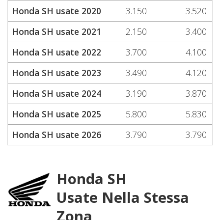
Honda SH usate 2020
3.150
3.520
Honda SH usate 2021
2.150
3.400
Honda SH usate 2022
3.700
4.100
Honda SH usate 2023
3.490
4.120
Honda SH usate 2024
3.190
3.870
Honda SH usate 2025
5.800
5.830
Honda SH usate 2026
3.790
3.790
Honda SH
Usate Nella Stessa
Zona