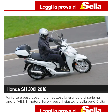
Honda SH 300i 2016
Va forte e pesa poco, ha un sottosella grande e di serie ha
anche l’ABS. Il motore Euro 4 beve il giusto, la sella però è alta