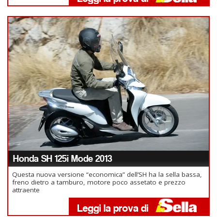
Honda SH 125i Mode 2013
Questa nuova versione “economica” dell’SH ha la sella bassa,
freno dietro a tamburo, motore poco assetato e prezzo
attraente