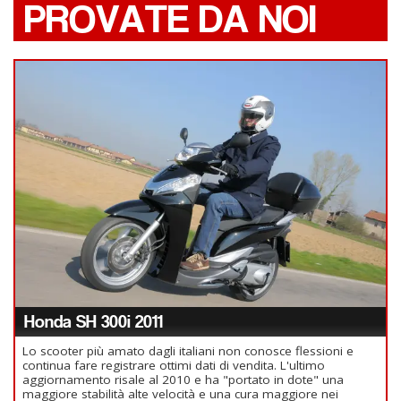
PROVATE DA NOI
Honda SH 300i 2011
Lo scooter più amato dagli italiani non conosce flessioni e
continua fare registrare ottimi dati di vendita. L'ultimo
aggiornamento risale al 2010 e ha "portato in dote" una
maggiore stabilità alte velocità e una cura maggiore nei