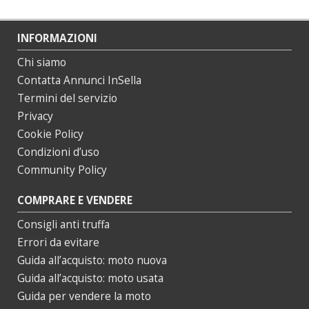
INFORMAZIONI
Chi siamo
Contatta Annunci InSella
Termini del servizio
Privacy
Cookie Policy
Condizioni d’uso
Community Policy
COMPRARE E VENDERE
Consigli anti truffa
Errori da evitare
Guida all’acquisto: moto nuova
Guida all’acquisto: moto usata
Guida per vendere la moto