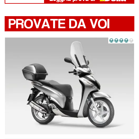
PROVATE DA VOI