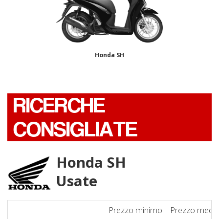
Honda SH
RICERCHE
CONSIGLIATE
Honda SH
Usate
Prezzo minimo
Prezzo medi