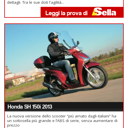
dettagli. Tra le sue doti l'agilità...
Honda SH 150i 2013
La nuova versione dello scooter “più amato dagli italiani” ha
un sottosella più grande e l’ABS di serie, senza aumentare di
prezzo