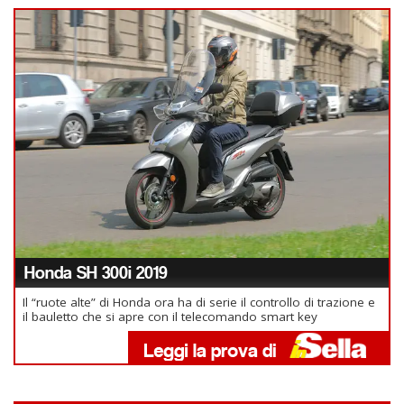
Honda SH 300i 2019
Il “ruote alte” di Honda ora ha di serie il controllo di trazione e
il bauletto che si apre con il telecomando smart key