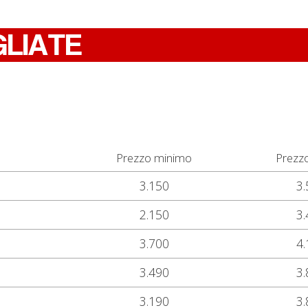
GLIATE
Prezzo minimo
Prezz
3.150
3.
2.150
3.
3.700
4.
3.490
3.
3.190
3.