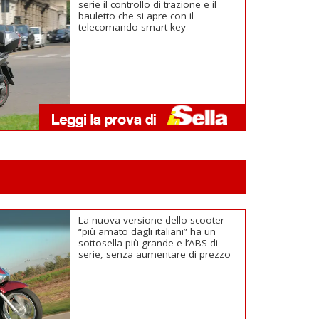
serie il controllo di trazione e il
bauletto che si apre con il
telecomando smart key
La nuova versione dello scooter
“più amato dagli italiani” ha un
sottosella più grande e l’ABS di
serie, senza aumentare di prezzo