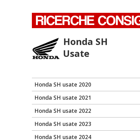
RICERCHE CONSI
Honda SH
Usate
Honda SH usate 2020
Honda SH usate 2021
Honda SH usate 2022
Honda SH usate 2023
Honda SH usate 2024