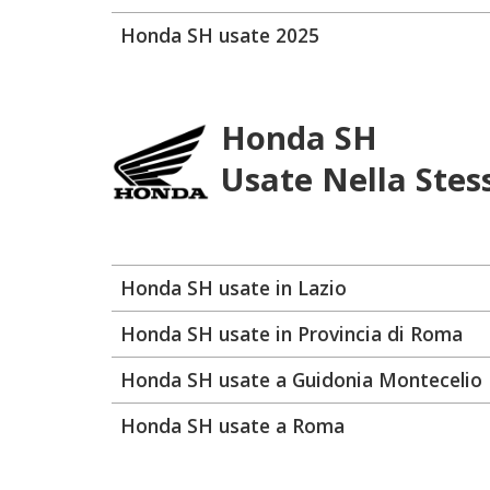
Honda SH usate 2025
Honda SH
Usate Nella Stes
Honda SH usate in Lazio
Honda SH usate in Provincia di Roma
Honda SH usate a Guidonia Montecelio
Honda SH usate a Roma