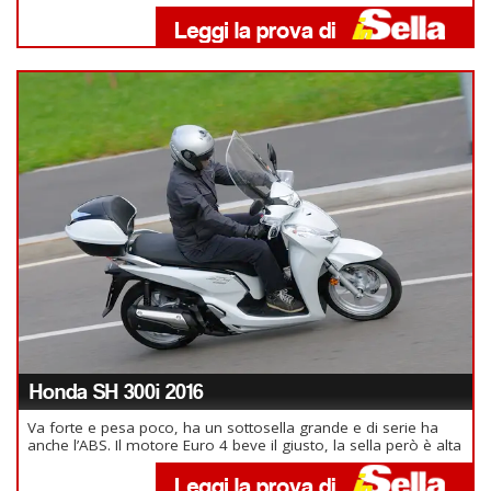
Honda SH 300i 2016
Va forte e pesa poco, ha un sottosella grande e di serie ha
anche l’ABS. Il motore Euro 4 beve il giusto, la sella però è alta