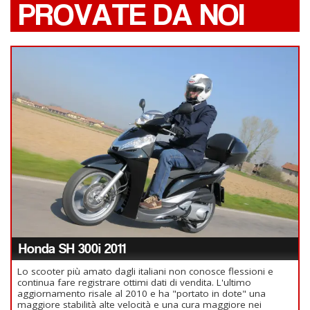
PROVATE DA NOI
Honda SH 300i 2011
Lo scooter più amato dagli italiani non conosce flessioni e
continua fare registrare ottimi dati di vendita. L'ultimo
aggiornamento risale al 2010 e ha "portato in dote" una
maggiore stabilità alte velocità e una cura maggiore nei