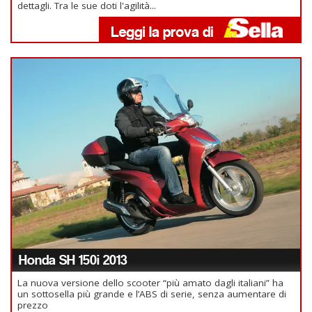
dettagli. Tra le sue doti l'agilità...
Honda SH 150i 2013
La nuova versione dello scooter “più amato dagli italiani” ha
un sottosella più grande e l’ABS di serie, senza aumentare di
prezzo