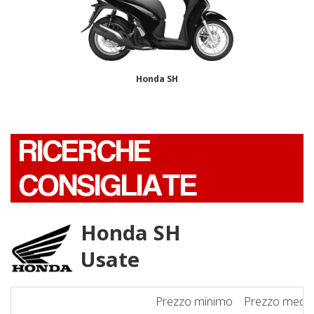
Honda SH
RICERCHE
CONSIGLIATE
Honda SH
Usate
Prezzo minimo
Prezzo medi