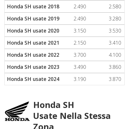
Honda SH usate 2018
2.490
2.580
Honda SH usate 2019
2.490
3.280
Honda SH usate 2020
3.150
3.530
Honda SH usate 2021
2.150
3.410
Honda SH usate 2022
3.700
4.100
Honda SH usate 2023
3.490
3.860
Honda SH usate 2024
3.190
3.870
Honda SH
Usate Nella Stessa
Zona