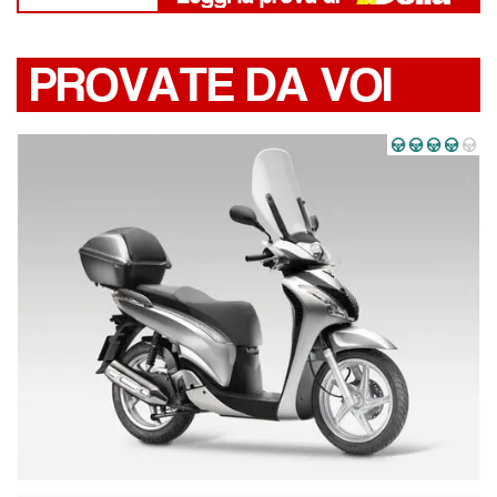
PROVATE DA VOI