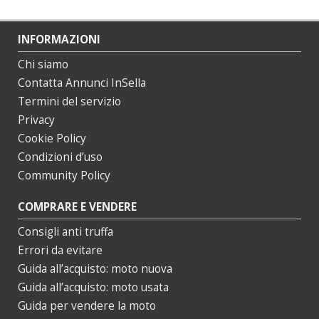
INFORMAZIONI
Chi siamo
Contatta Annunci InSella
Termini del servizio
Privacy
Cookie Policy
Condizioni d’uso
Community Policy
COMPRARE E VENDERE
Consigli anti truffa
Errori da evitare
Guida all’acquisto: moto nuova
Guida all’acquisto: moto usata
Guida per vendere la moto