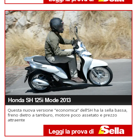
Honda SH 125i Mode 2013
Questa nuova versione “economica” dell’SH ha la sella bassa,
freno dietro a tamburo, motore poco assetato e prezzo
attraente