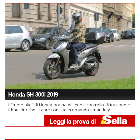
Honda SH 300i 2019
Il “ruote alte” di Honda ora ha di serie il controllo di trazione e
il bauletto che si apre con il telecomando smart key