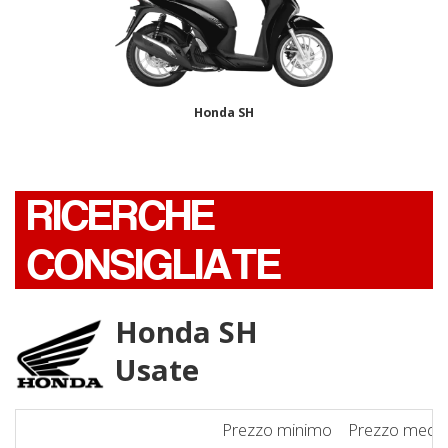
Honda SH
RICERCHE
CONSIGLIATE
Honda SH
Usate
Prezzo minimo
Prezzo medi