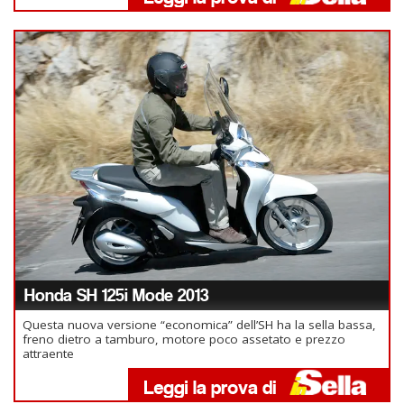
Honda SH 125i Mode 2013
Questa nuova versione “economica” dell’SH ha la sella bassa,
freno dietro a tamburo, motore poco assetato e prezzo
attraente