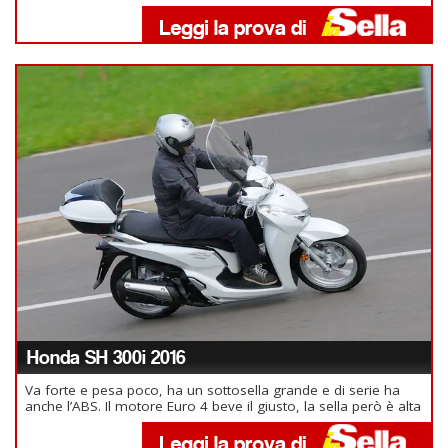
Honda SH 300i 2016
Va forte e pesa poco, ha un sottosella grande e di serie ha
anche l’ABS. Il motore Euro 4 beve il giusto, la sella però è alta