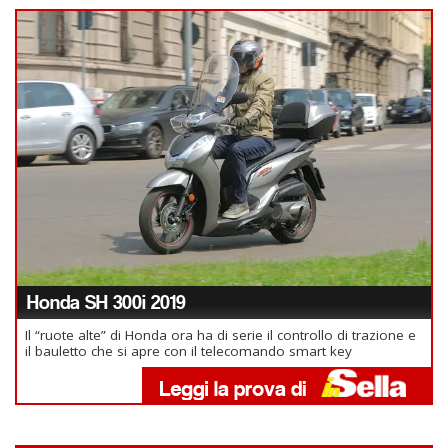
Honda SH 300i 2019
Il “ruote alte” di Honda ora ha di serie il controllo di trazione e
il bauletto che si apre con il telecomando smart key