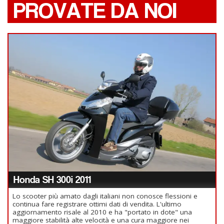
PROVATE DA NOI
Honda SH 300i 2011
Lo scooter più amato dagli italiani non conosce flessioni e
continua fare registrare ottimi dati di vendita. L'ultimo
aggiornamento risale al 2010 e ha "portato in dote" una
maggiore stabilità alte velocità e una cura maggiore nei