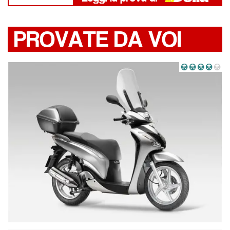
PROVATE DA VOI