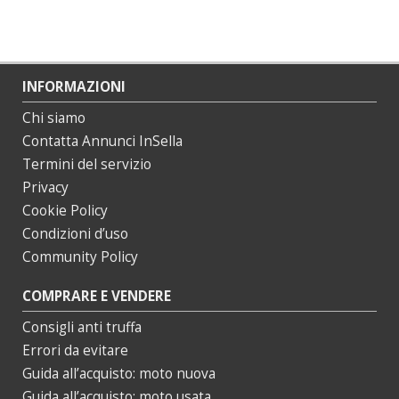
INFORMAZIONI
Chi siamo
Contatta Annunci InSella
Termini del servizio
Privacy
Cookie Policy
Condizioni d’uso
Community Policy
COMPRARE E VENDERE
Consigli anti truffa
Errori da evitare
Guida all’acquisto: moto nuova
Guida all’acquisto: moto usata