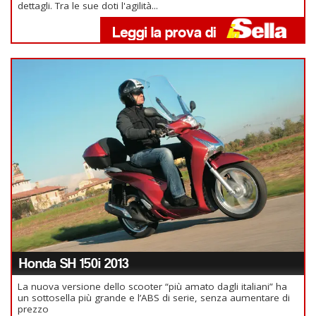
dettagli. Tra le sue doti l'agilità...
Honda SH 150i 2013
La nuova versione dello scooter “più amato dagli italiani” ha
un sottosella più grande e l’ABS di serie, senza aumentare di
prezzo