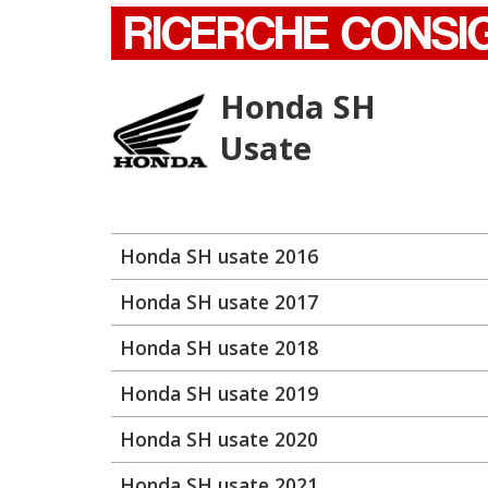
RICERCHE CONSI
Honda SH
Usate
Honda SH usate 2016
Honda SH usate 2017
Honda SH usate 2018
Honda SH usate 2019
Honda SH usate 2020
Honda SH usate 2021