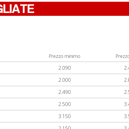
GLIATE
Prezzo minimo
Prezz
2.090
2.
2.000
2.
2.490
2.
2.500
3.
3.150
3.
2.150
3.