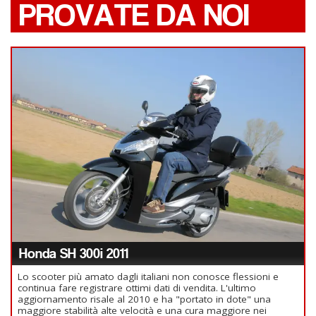
PROVATE DA NOI
Honda SH 300i 2011
Lo scooter più amato dagli italiani non conosce flessioni e
continua fare registrare ottimi dati di vendita. L'ultimo
aggiornamento risale al 2010 e ha "portato in dote" una
maggiore stabilità alte velocità e una cura maggiore nei