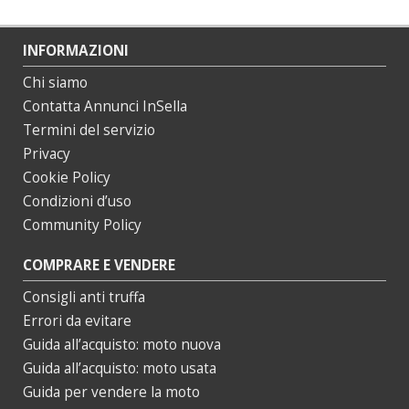
INFORMAZIONI
Chi siamo
Contatta Annunci InSella
Termini del servizio
Privacy
Cookie Policy
Condizioni d’uso
Community Policy
COMPRARE E VENDERE
Consigli anti truffa
Errori da evitare
Guida all’acquisto: moto nuova
Guida all’acquisto: moto usata
Guida per vendere la moto