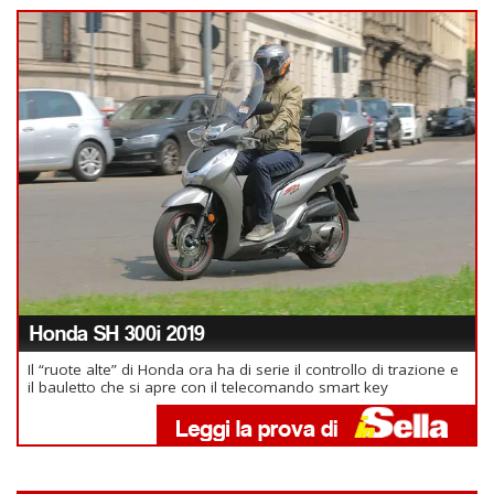
Honda SH 300i 2019
Il “ruote alte” di Honda ora ha di serie il controllo di trazione e
il bauletto che si apre con il telecomando smart key