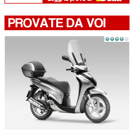
PROVATE DA VOI