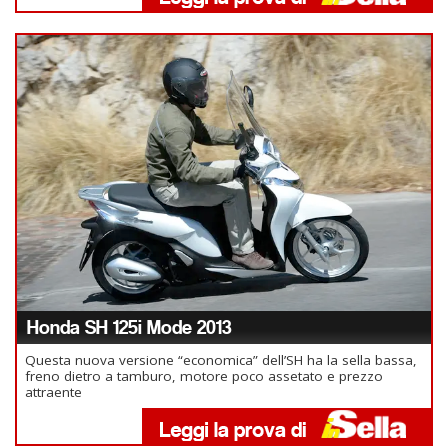
Honda SH 125i Mode 2013
Questa nuova versione “economica” dell’SH ha la sella bassa,
freno dietro a tamburo, motore poco assetato e prezzo
attraente