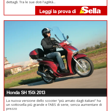
dettagli. Tra le sue doti l'agilità...
Honda SH 150i 2013
La nuova versione dello scooter “più amato dagli italiani” ha
un sottosella più grande e l’ABS di serie, senza aumentare di
prezzo