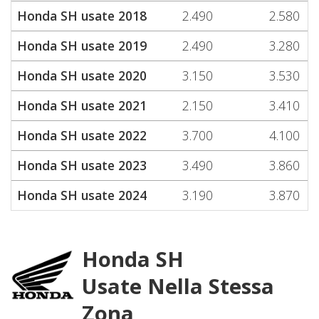
Honda SH usate 2018
2.490
2.580
Honda SH usate 2019
2.490
3.280
Honda SH usate 2020
3.150
3.530
Honda SH usate 2021
2.150
3.410
Honda SH usate 2022
3.700
4.100
Honda SH usate 2023
3.490
3.860
Honda SH usate 2024
3.190
3.870
Honda SH
Usate Nella Stessa
Zona