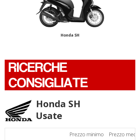
Honda SH
RICERCHE
CONSIGLIATE
Honda SH
Usate
Prezzo minimo
Prezzo medi