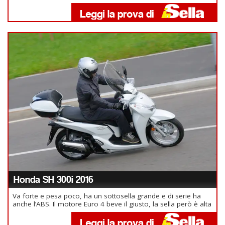
Honda SH 300i 2016
Va forte e pesa poco, ha un sottosella grande e di serie ha
anche l’ABS. Il motore Euro 4 beve il giusto, la sella però è alta