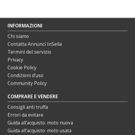
INFORMAZIONI
Chi siamo
Contatta Annunci InSella
Termini del servizio
Privacy
Cookie Policy
Condizioni d’uso
Community Policy
COMPRARE E VENDERE
Consigli anti truffa
Errori da evitare
Guida all’acquisto: moto nuova
Guida all’acquisto: moto usata