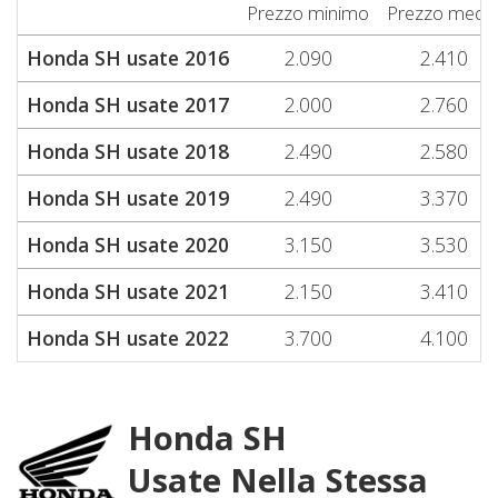
Prezzo minimo
Prezzo medi
Honda SH usate 2016
2.090
2.410
Honda SH usate 2017
2.000
2.760
Honda SH usate 2018
2.490
2.580
Honda SH usate 2019
2.490
3.370
Honda SH usate 2020
3.150
3.530
Honda SH usate 2021
2.150
3.410
Honda SH usate 2022
3.700
4.100
Honda SH
Usate Nella Stessa