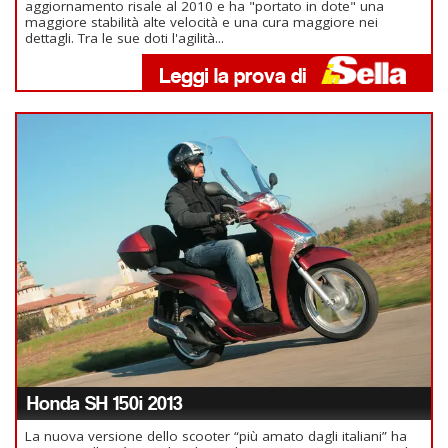
aggiornamento risale al 2010 e ha "portato in dote" una
maggiore stabilità alte velocità e una cura maggiore nei
dettagli. Tra le sue doti l'agilità...
Honda SH 150i 2013
La nuova versione dello scooter “più amato dagli italiani” ha