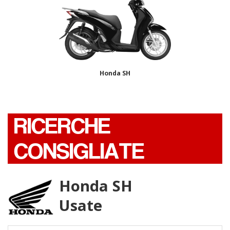
Honda SH
RICERCHE
CONSIGLIATE
Honda SH
Usate