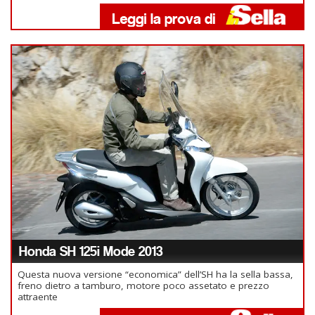
Honda SH 125i Mode 2013
Questa nuova versione “economica” dell’SH ha la sella bassa,
freno dietro a tamburo, motore poco assetato e prezzo
attraente