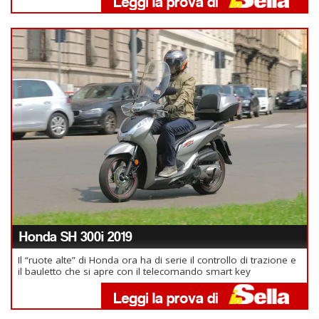
Honda SH 300i 2019
Il “ruote alte” di Honda ora ha di serie il controllo di trazione e
il bauletto che si apre con il telecomando smart key