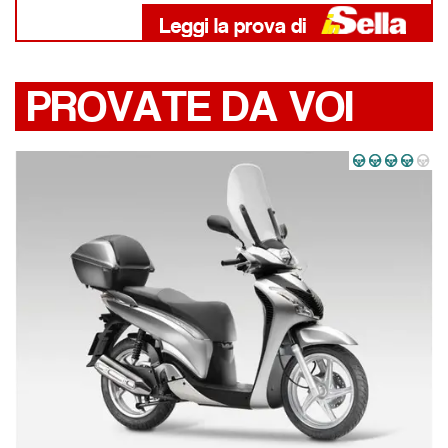
PROVATE DA VOI