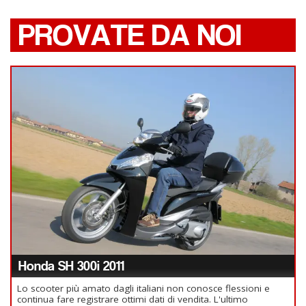
PROVATE DA NOI
Honda SH 300i 2011
Lo scooter più amato dagli italiani non conosce flessioni e
continua fare registrare ottimi dati di vendita. L'ultimo