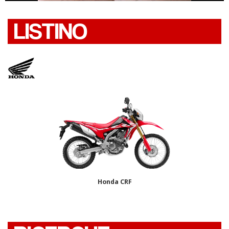
LISTINO
Honda CRF