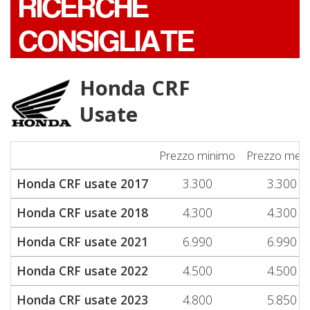
RICERCHE
CONSIGLIATE
Honda CRF
Usate
Prezzo minimo
Prezzo med
Honda CRF usate 2017
3.300
3.300
Honda CRF usate 2018
4.300
4.300
Honda CRF usate 2021
6.990
6.990
Honda CRF usate 2022
4.500
4.500
Honda CRF usate 2023
4.800
5.850