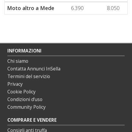
Moto altro a Mede
6.390
8.050
INFORMAZIONI
Chi siamo
Contatta Annunci InSella
Termini del servizio
Privacy
Cookie Policy
Condizioni d’uso
Community Policy
COMPRARE E VENDERE
Consigli anti truffa