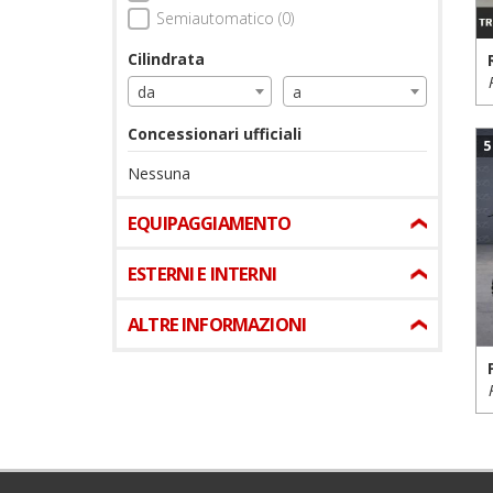
Semiautomatico (0)
Cilindrata
da
a
Concessionari ufficiali
5
Nessuna
EQUIPAGGIAMENTO
ESTERNI E INTERNI
ALTRE INFORMAZIONI