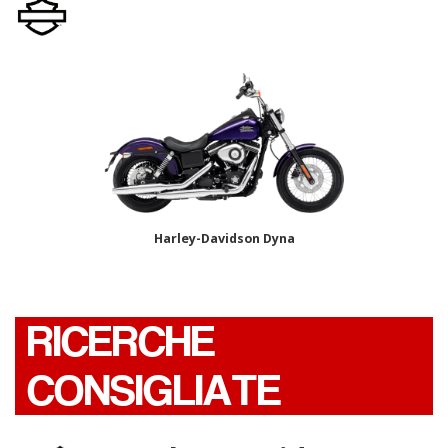
Harley-Davidson Dyna
RICERCHE
CONSIGLIATE