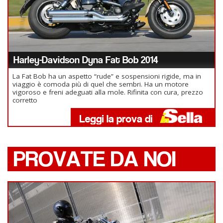
Harley-Davidson Dyna Fat Bob 2014
La Fat Bob ha un aspetto “rude” e sospensioni rigide, ma in
viaggio è comoda più di quel che sembri. Ha un motore
vigoroso e freni adeguati alla mole. Rifinita con cura, prezzo
corretto
PROVATE DA NOI