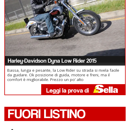
Harley-Davidson Dyna Low Rider 2015
Bassa, lunga e pesante, la Low Rider su strada si rivela facile
da guidare. Ok posizione di guida, motore e freni, ma il
comfort è migliorabile. Prezzo un po’ alto
FUORI LISTINO