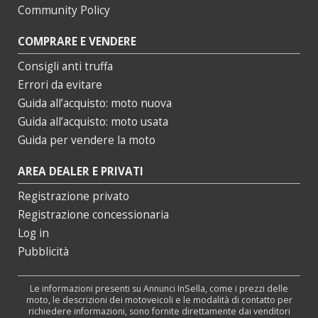
Community Policy
COMPRARE E VENDERE
Consigli anti truffa
Errori da evitare
Guida all’acquisto: moto nuova
Guida all’acquisto: moto usata
Guida per vendere la moto
AREA DEALER E PRIVATI
Registrazione privato
Registrazione concessionaria
Log in
Pubblicità
Le informazioni presenti su Annunci InSella, come i prezzi delle
moto, le descrizioni dei motoveicoli e le modalità di contatto per
richiedere informazioni, sono fornite direttamente dai venditori