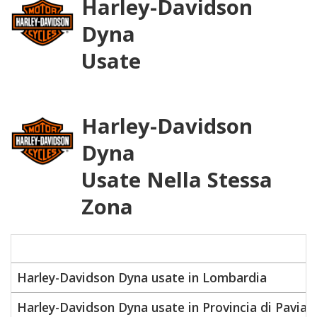
Harley-Davidson
Dyna
Usate
Harley-Davidson
Dyna
Usate Nella Stessa
Zona
Harley-Davidson Dyna usate in Lombardia
Harley-Davidson Dyna usate in Provincia di Pavia