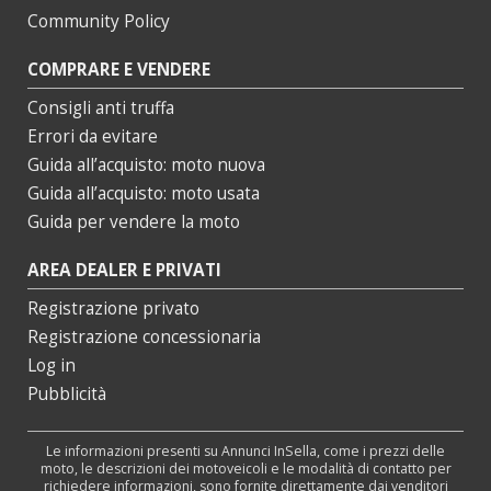
Community Policy
COMPRARE E VENDERE
Consigli anti truffa
Errori da evitare
Guida all’acquisto: moto nuova
Guida all’acquisto: moto usata
Guida per vendere la moto
AREA DEALER E PRIVATI
Registrazione privato
Registrazione concessionaria
Log in
Pubblicità
Le informazioni presenti su Annunci InSella, come i prezzi delle
moto, le descrizioni dei motoveicoli e le modalità di contatto per
richiedere informazioni, sono fornite direttamente dai venditori