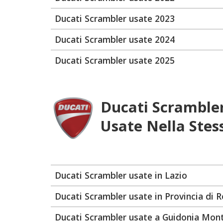
Ducati Scrambler usate 2023
Ducati Scrambler usate 2024
Ducati Scrambler usate 2025
Ducati Scramble
Usate Nella Stes
Ducati Scrambler usate in Lazio
Ducati Scrambler usate in Provincia di 
Ducati Scrambler usate a Guidonia Mont