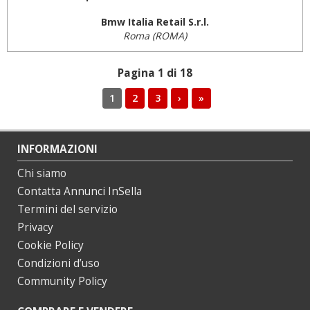
Bmw Italia Retail S.r.l.
Roma (ROMA)
Pagina 1 di 18
1
2
3
›
»
INFORMAZIONI
Chi siamo
Contatta Annunci InSella
Termini del servizio
Privacy
Cookie Policy
Condizioni d’uso
Community Policy