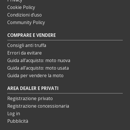
Cookie Policy
Condizioni d’uso
Community Policy
COMPRARE E VENDERE
Consigli anti truffa
Errori da evitare
Guida all’acquisto: moto nuova
Guida all’acquisto: moto usata
Guida per vendere la moto
AREA DEALER E PRIVATI
Registrazione privato
Registrazione concessionaria
Log in
Pubblicità