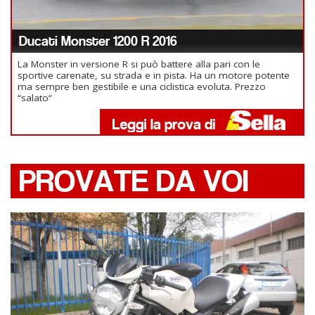
Ducati Monster 1200 R 2016
La Monster in versione R si può battere alla pari con le
sportive carenate, su strada e in pista. Ha un motore potente
ma sempre ben gestibile e una ciclistica evoluta. Prezzo
“salato“
PROVATE DA VOI