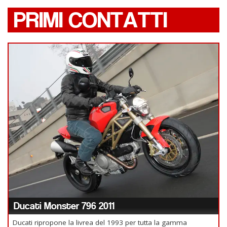
PRIMI CONTATTI
Ducati Monster 796 2011
Ducati ripropone la livrea del 1993 per tutta la gamma