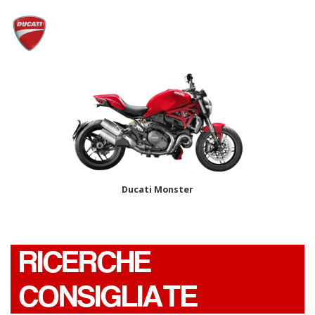
Ducati Monster
RICERCHE
CONSIGLIATE