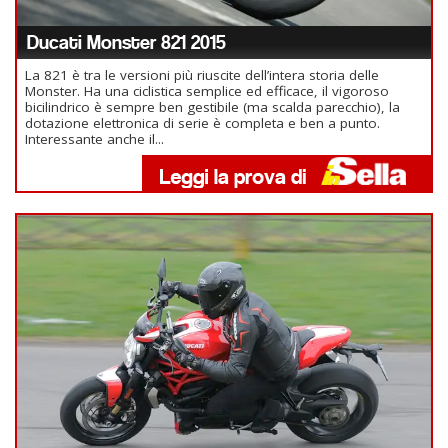
Ducati Monster 821 2015
La 821 è tra le versioni più riuscite dell’intera storia delle
Monster. Ha una ciclistica semplice ed efficace, il vigoroso
bicilindrico è sempre ben gestibile (ma scalda parecchio), la
dotazione elettronica di serie è completa e ben a punto.
Interessante anche il...