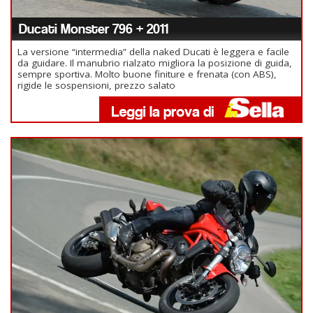
Ducati Monster 796 + 2011
La versione “intermedia” della naked Ducati è leggera e facile
da guidare. Il manubrio rialzato migliora la posizione di guida,
sempre sportiva. Molto buone finiture e frenata (con ABS),
rigide le sospensioni, prezzo salato