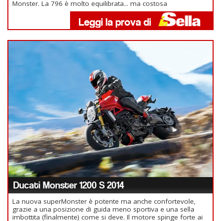
Monster. La 796 è molto equilibrata... ma costosa
Ducati Monster 1200 S 2014
La nuova superMonster è potente ma anche confortevole,
grazie a una posizione di guida meno sportiva e una sella
imbottita (finalmente) come si deve. Il motore spinge forte ai