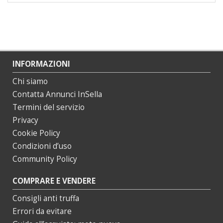
INFORMAZIONI
Chi siamo
Contatta Annunci InSella
Termini del servizio
Privacy
Cookie Policy
Condizioni d’uso
Community Policy
COMPRARE E VENDERE
Consigli anti truffa
Errori da evitare