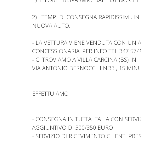
2) I TEMPI DI CONSEGNA RAPIDISSIMI, I
NUOVA AUTO.
- LA VETTURA VIENE VENDUTA CON UN 
CONCESSIONARIA. PER INFO TEL 347 574
- CI TROVIAMO A VILLA CARCINA (BS) IN
VIA ANTONIO BERNOCCHI N.33 , 15 MINU
EFFETTUIAMO
- CONSEGNA IN TUTTA ITALIA CON SERV
AGGIUNTIVO DI 300/350 EURO
- SERVIZIO DI RICEVIMENTO CLIENTI PR