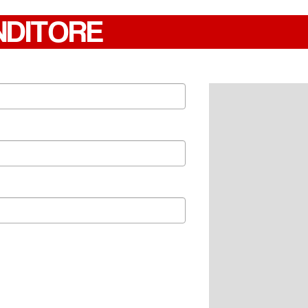
NDITORE