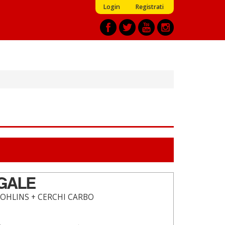
Login
Registrati
IGALE
 OHLINS + CERCHI CARBO