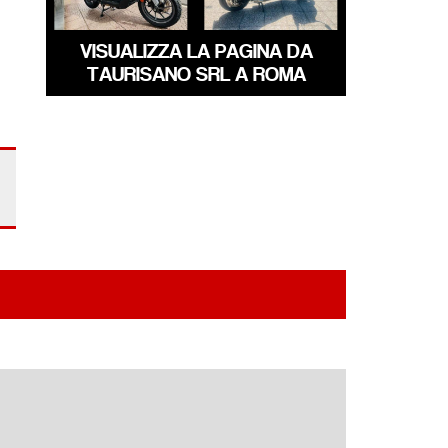
VISUALIZZA LA PAGINA DA
TAURISANO SRL A ROMA