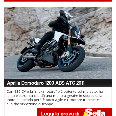
Aprilia Dorsoduro 1200 ABS ATC 2011
Con 130 CV è la “maximotard” più potente sul mercato, ha
tanta elettronica che dà una mano a gestire in sicurezza la
moto. Su strada però è poco agile e il motore trasmette
qualche vibrazione di troppo