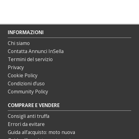
INFORMAZIONI
Chi siamo
Contatta Annunci InSella
Termini del servizio
Privacy
Cookie Policy
Condizioni d’uso
Community Policy
COMPRARE E VENDERE
Consigli anti truffa
Errori da evitare
Guida all’acquisto: moto nuova