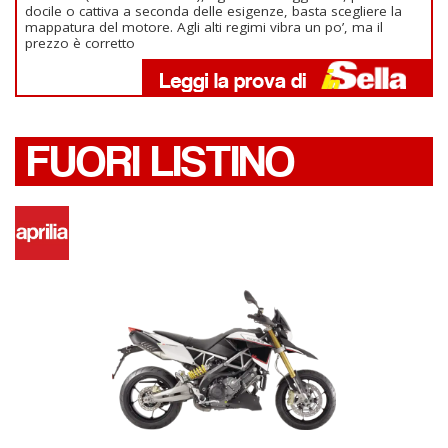
docile o cattiva a seconda delle esigenze, basta scegliere la
mappatura del motore. Agli alti regimi vibra un po’, ma il
prezzo è corretto
FUORI LISTINO