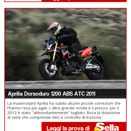
Aprilia Dorsoduro 1200 ABS ATC 2011
La maximotard Aprilia ha subito alcune piccole correzioni che
l'hanno resa più agile. L'altra grande novità è il prezzo: per il
2012 è stato "abbondantemente" tagliato. Ricca la dotazione
di serie che comprende ABS e controllo di trazione