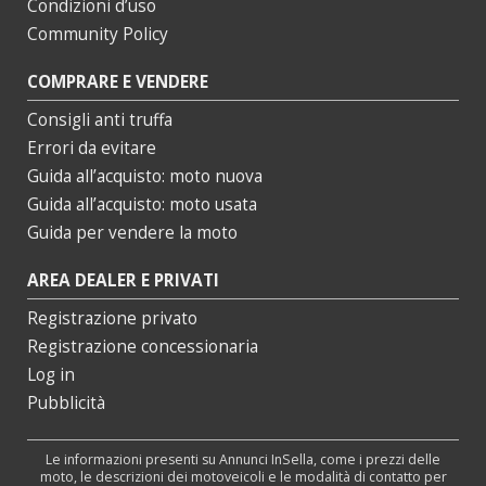
Condizioni d’uso
Community Policy
COMPRARE E VENDERE
Consigli anti truffa
Errori da evitare
Guida all’acquisto: moto nuova
Guida all’acquisto: moto usata
Guida per vendere la moto
AREA DEALER E PRIVATI
Registrazione privato
Registrazione concessionaria
Log in
Pubblicità
Le informazioni presenti su Annunci InSella, come i prezzi delle
moto, le descrizioni dei motoveicoli e le modalità di contatto per