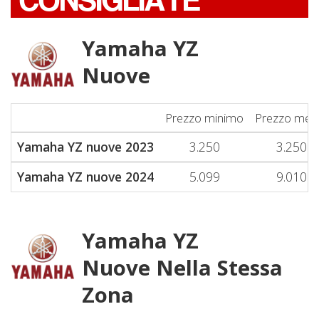
CONSIGLIATE
Yamaha YZ
Nuove
Prezzo minimo
Prezzo med
Yamaha YZ nuove 2023
3.250
3.250
Yamaha YZ nuove 2024
5.099
9.010
Yamaha YZ
Nuove Nella Stessa
Zona