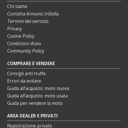
Chi siamo
Contatta Annunci InSella
Termini del servizio
Privacy
Cookie Policy
Condizioni d’uso
Community Policy
COMPRARE E VENDERE
Consigli anti truffa
Errori da evitare
Guida all’acquisto: moto nuova
Guida all’acquisto: moto usata
Guida per vendere la moto
AREA DEALER E PRIVATI
Registrazione privato