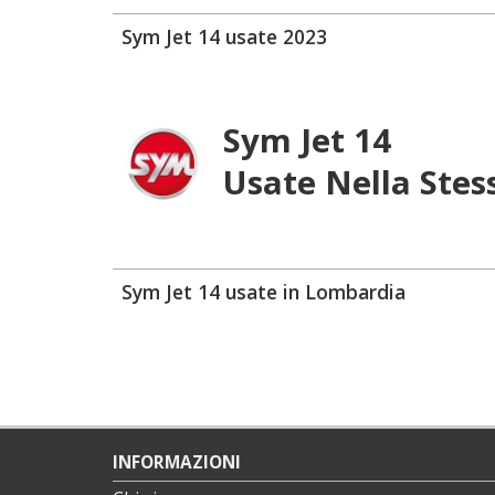
Sym Jet 14 usate 2023
Sym Jet 14
Usate Nella Stes
Sym Jet 14 usate in Lombardia
INFORMAZIONI