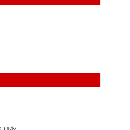
o medio