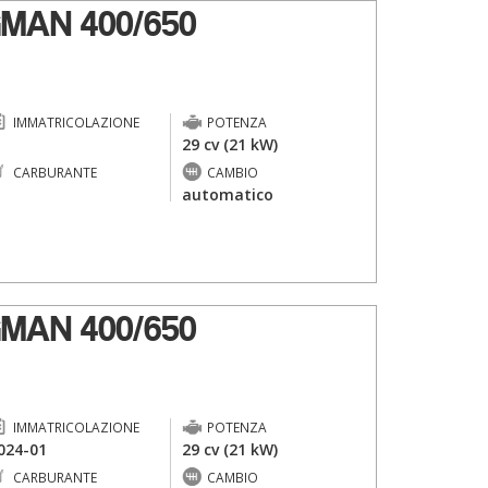
MAN 400/650
IMMATRICOLAZIONE
POTENZA
-
29 cv (21 kW)
CARBURANTE
CAMBIO
-
automatico
MAN 400/650
IMMATRICOLAZIONE
POTENZA
024-01
29 cv (21 kW)
CARBURANTE
CAMBIO