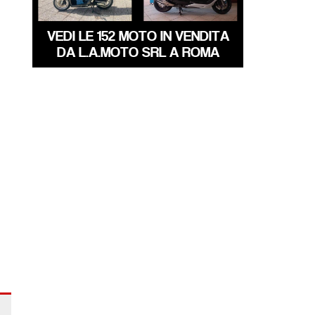
VEDI LE 152 MOTO IN VENDITA
DA L.A.MOTO SRL A ROMA