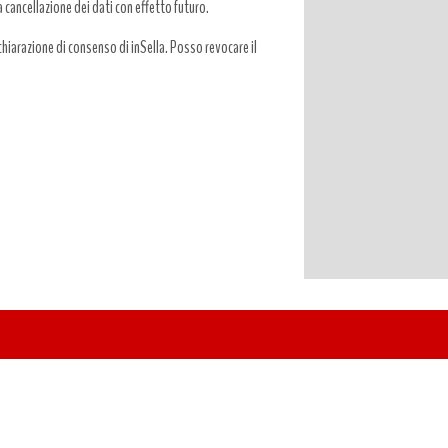
a cancellazione dei dati con effetto futuro.
hiarazione di consenso di inSella. Posso revocare il