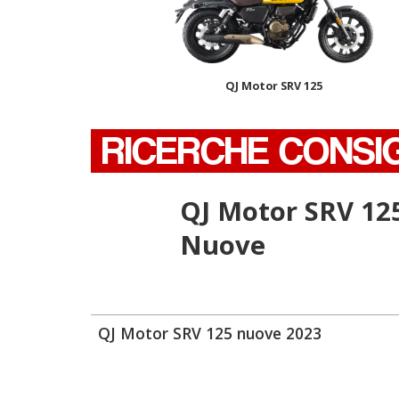
QJ Motor SRV 125
RICERCHE CONSI
QJ Motor SRV 12
Nuove
QJ Motor SRV 125 nuove 2023