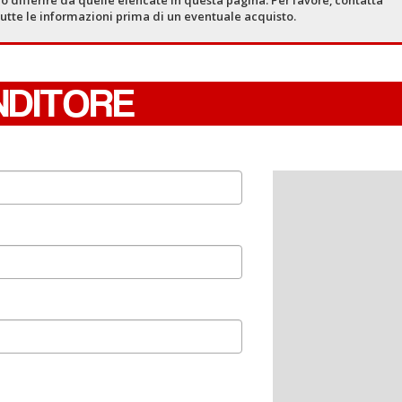
tutte le informazioni prima di un eventuale acquisto.
NDITORE