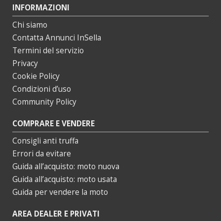
INFORMAZIONI
Chi siamo
Contatta Annunci InSella
Termini del servizio
Privacy
Cookie Policy
Condizioni d’uso
Community Policy
COMPRARE E VENDERE
Consigli anti truffa
Errori da evitare
Guida all’acquisto: moto nuova
Guida all’acquisto: moto usata
Guida per vendere la moto
AREA DEALER E PRIVATI