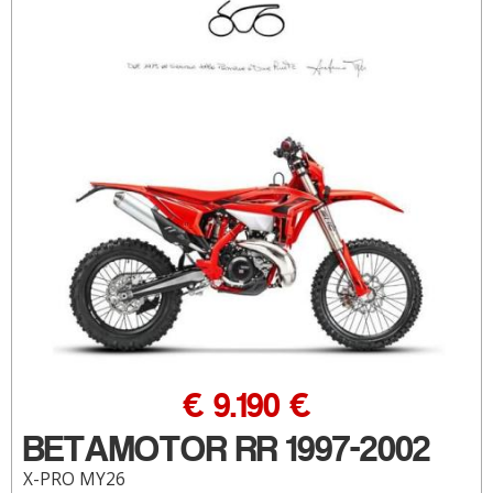
€ 9.190 €
BETAMOTOR RR 1997-2002
X-PRO MY26