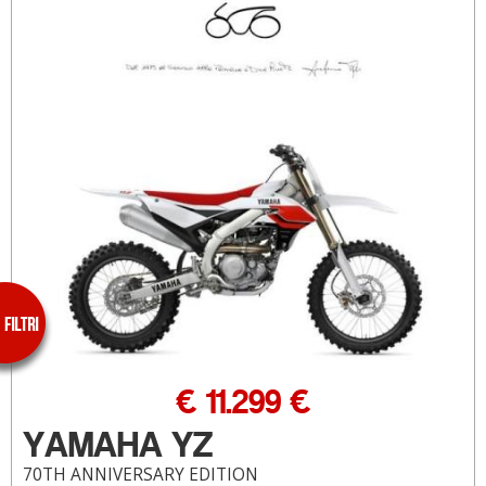
€ 11.299 €
YAMAHA YZ
70TH ANNIVERSARY EDITION