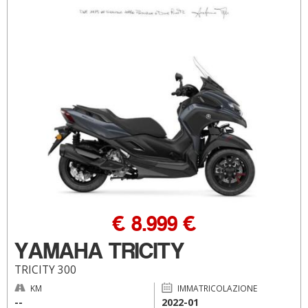
€ 8.999 €
YAMAHA TRICITY
TRICITY 300
KM
IMMATRICOLAZIONE
--
2022-01