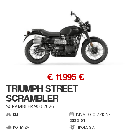
€ 11.995 €
TRIUMPH STREET
SCRAMBLER
SCRAMBLER 900 2026
KM
IMMATRICOLAZIONE
--
2022-01
POTENZA
TIPOLOGIA