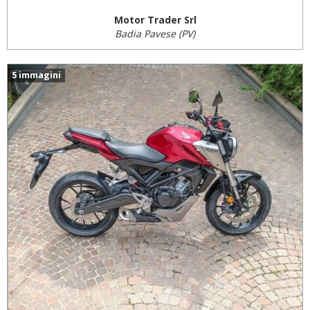
Motor Trader Srl
Badia Pavese (PV)
5 immagini