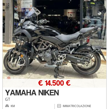
€ 14.500 €
YAMAHA NIKEN
GT
KM
IMMATRICOLAZIONE