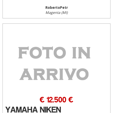
RobertoPetr
Magenta (MI)
€ 12.500 €
YAMAHA NIKEN