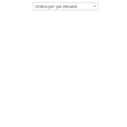
Ordina per: più rilevanti