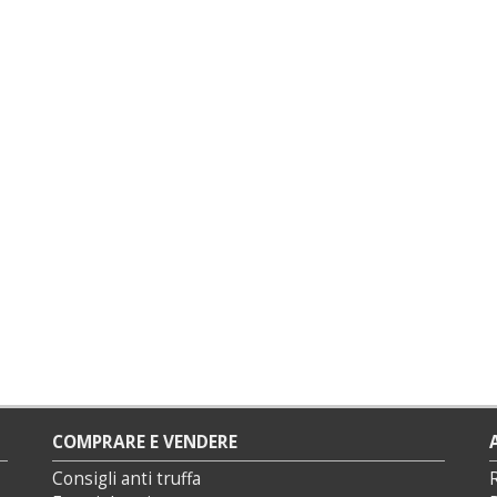
COMPRARE E VENDERE
Consigli anti truffa