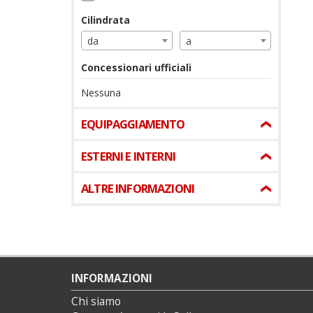
Cilindrata
da
a
Concessionari ufficiali
Nessuna
EQUIPAGGIAMENTO
ESTERNI E INTERNI
ALTRE INFORMAZIONI
INFORMAZIONI
Chi siamo