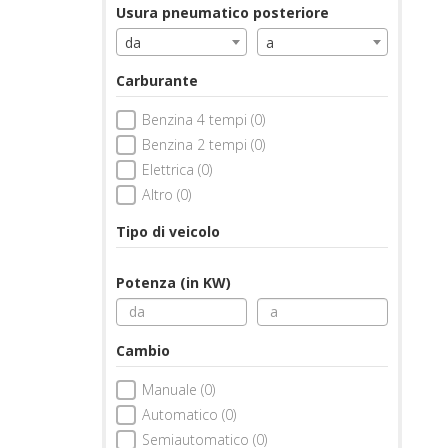
Usura pneumatico posteriore
da
a
Carburante
Benzina 4 tempi (0)
Benzina 2 tempi (0)
Elettrica (0)
Altro (0)
Tipo di veicolo
Potenza (in KW)
Cambio
Manuale (0)
Automatico (0)
Semiautomatico (0)