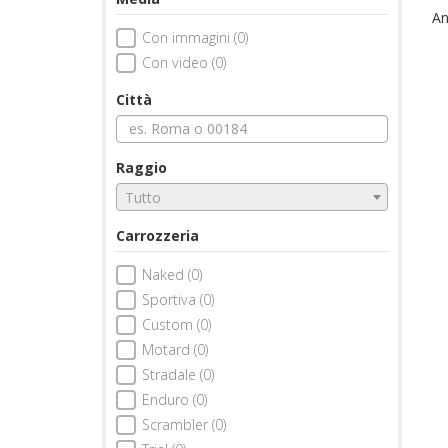
An
Con immagini (0)
Con video (0)
Città
Raggio
Tutto
Carrozzeria
Naked (0)
Sportiva (0)
Custom (0)
Motard (0)
Stradale (0)
Enduro (0)
Scrambler (0)