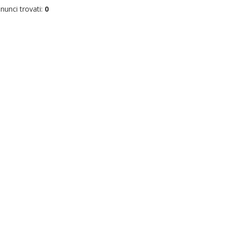
nunci trovati:
0