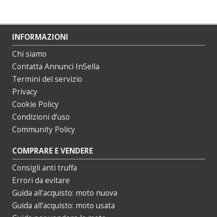
INFORMAZIONI
Chi siamo
Contatta Annunci InSella
Termini del servizio
Privacy
Cookie Policy
Condizioni d’uso
Community Policy
COMPRARE E VENDERE
Consigli anti truffa
Errori da evitare
Guida all’acquisto: moto nuova
Guida all’acquisto: moto usata