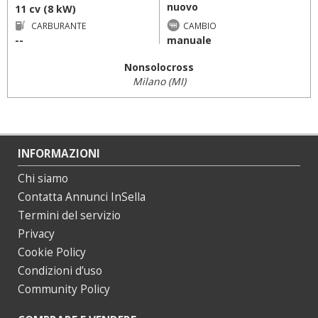
nuovo
11 cv (8 kW)
CARBURANTE
CAMBIO
--
manuale
Nonsolocross
Milano (MI)
INFORMAZIONI
Chi siamo
Contatta Annunci InSella
Termini del servizio
Privacy
Cookie Policy
Condizioni d’uso
Community Policy