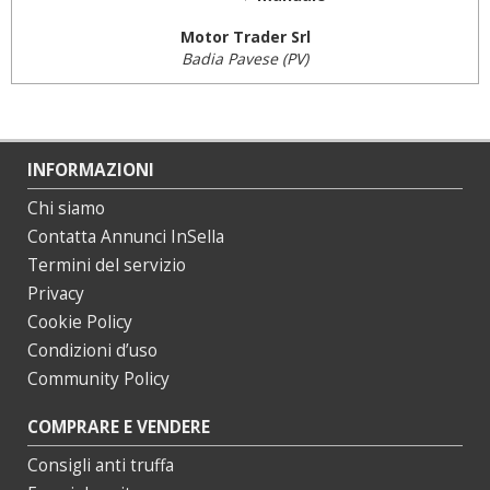
Motor Trader Srl
Badia Pavese (PV)
INFORMAZIONI
Chi siamo
Contatta Annunci InSella
Termini del servizio
Privacy
Cookie Policy
Condizioni d’uso
Community Policy
COMPRARE E VENDERE
Consigli anti truffa