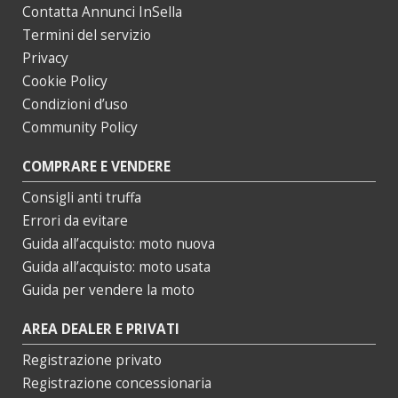
Contatta Annunci InSella
Termini del servizio
Privacy
Cookie Policy
Condizioni d’uso
Community Policy
COMPRARE E VENDERE
Consigli anti truffa
Errori da evitare
Guida all’acquisto: moto nuova
Guida all’acquisto: moto usata
Guida per vendere la moto
AREA DEALER E PRIVATI
Registrazione privato
Registrazione concessionaria