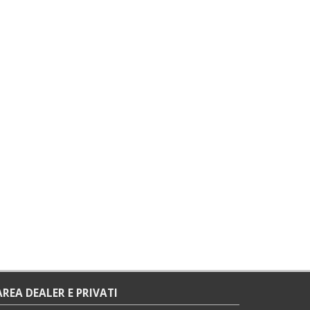
AREA DEALER E PRIVATI