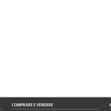
COMPRARE E VENDERE