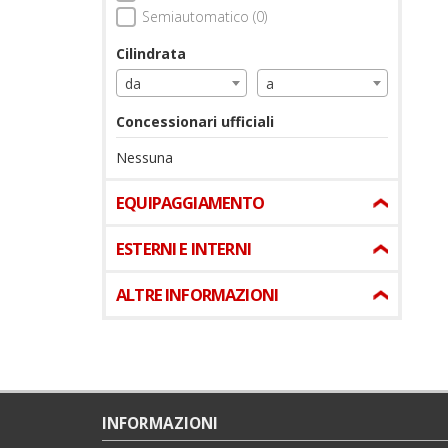
Semiautomatico (0)
Cilindrata
da
a
Concessionari ufficiali
Nessuna
EQUIPAGGIAMENTO
ESTERNI E INTERNI
ALTRE INFORMAZIONI
INFORMAZIONI