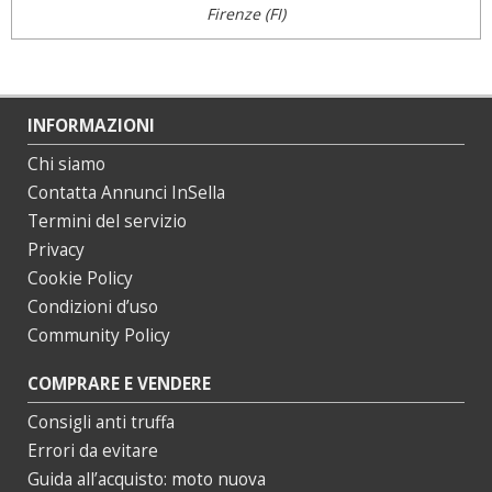
Firenze (FI)
INFORMAZIONI
Chi siamo
Contatta Annunci InSella
Termini del servizio
Privacy
Cookie Policy
Condizioni d’uso
Community Policy
COMPRARE E VENDERE
Consigli anti truffa
Errori da evitare
Guida all’acquisto: moto nuova