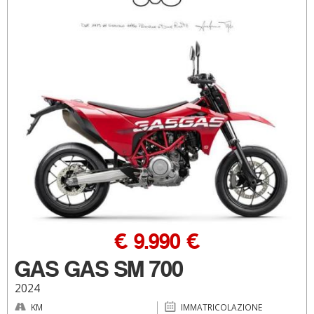
€ 9.990 €
GAS GAS SM 700
2024
KM
IMMATRICOLAZIONE