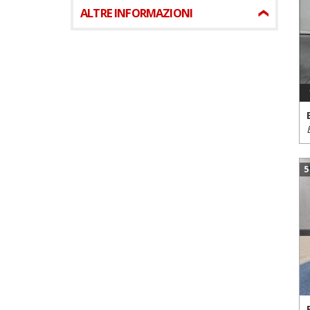
ALTRE INFORMAZIONI
5