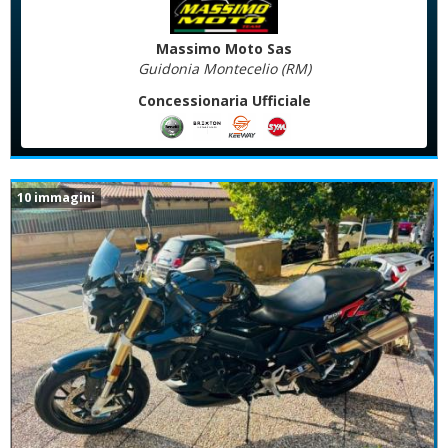
Massimo Moto Sas
Guidonia Montecelio (RM)
Concessionaria Ufficiale
10 immagini