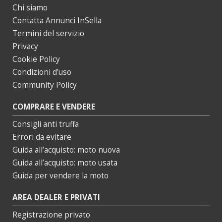
Chi siamo
Contatta Annunci InSella
Termini del servizio
Privacy
Cookie Policy
Condizioni d’uso
Community Policy
COMPRARE E VENDERE
Consigli anti truffa
Errori da evitare
Guida all’acquisto: moto nuova
Guida all’acquisto: moto usata
Guida per vendere la moto
AREA DEALER E PRIVATI
Registrazione privato