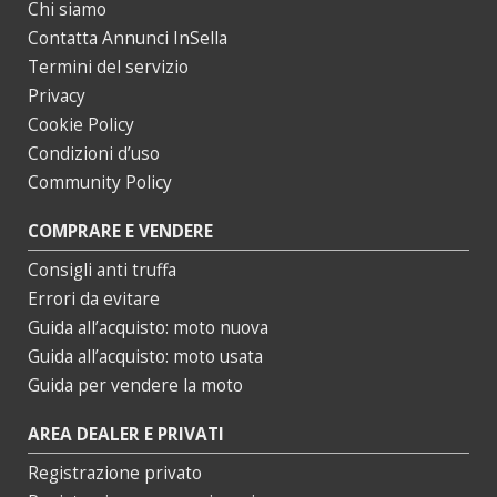
Chi siamo
Contatta Annunci InSella
Termini del servizio
Privacy
Cookie Policy
Condizioni d’uso
Community Policy
COMPRARE E VENDERE
Consigli anti truffa
Errori da evitare
Guida all’acquisto: moto nuova
Guida all’acquisto: moto usata
Guida per vendere la moto
AREA DEALER E PRIVATI
Registrazione privato