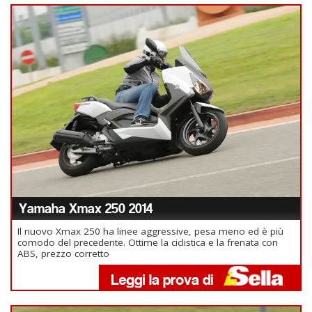
Yamaha Xmax 250 2014
Il nuovo Xmax 250 ha linee aggressive, pesa meno ed è più
comodo del precedente. Ottime la ciclistica e la frenata con
ABS, prezzo corretto