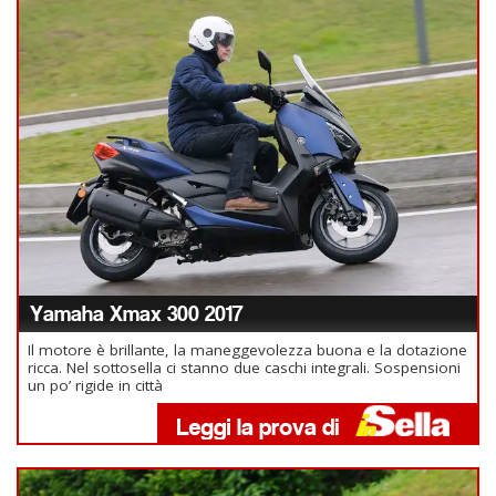
Yamaha Xmax 300 2017
Il motore è brillante, la maneggevolezza buona e la dotazione
ricca. Nel sottosella ci stanno due caschi integrali. Sospensioni
un po’ rigide in città