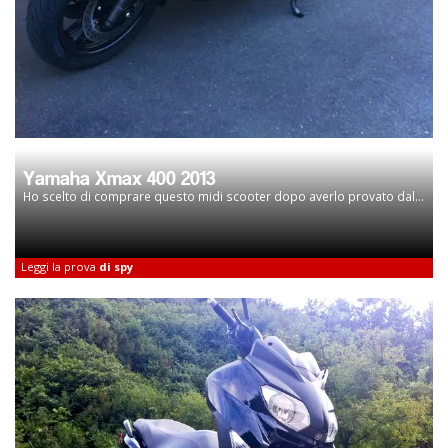
Yamaha Xmax 400 2013
Ho scelto di comprare questo midi scooter dopo averlo provato dal...
Leggi la prova
di spy