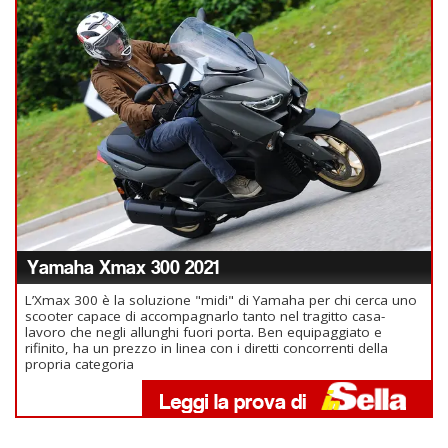
Yamaha Xmax 300 2021
L’Xmax 300 è la soluzione "midi" di Yamaha per chi cerca uno
scooter capace di accompagnarlo tanto nel tragitto casa-
lavoro che negli allunghi fuori porta. Ben equipaggiato e
rifinito, ha un prezzo in linea con i diretti concorrenti della
propria categoria