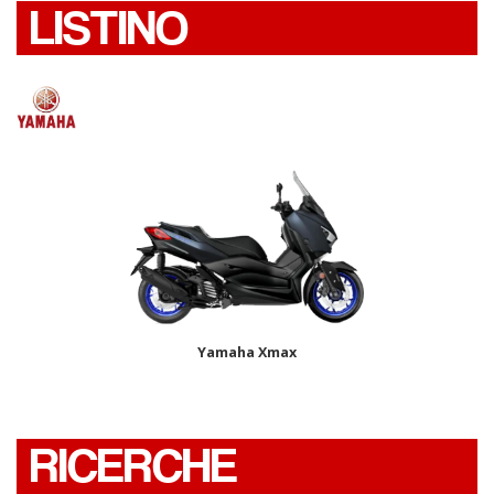
LISTINO
Yamaha Xmax
RICERCHE