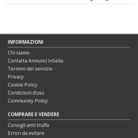
INFORMAZIONI
Chi siamo
Contatta Annunci InSella
Termini del servizio
Privacy
Cookie Policy
Condizioni d’uso
Community Policy
COMPRARE E VENDERE
Consigli anti truffa
Errori da evitare