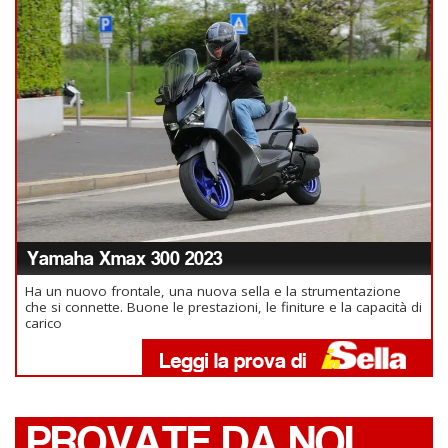
Yamaha Xmax 300 2023
Ha un nuovo frontale, una nuova sella e la strumentazione
che si connette. Buone le prestazioni, le finiture e la capacità di
carico
PROVATE DA NOI