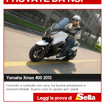
Yamaha Xmax 400 2013
Comodo e costruito con cura, ha buone prestazioni e
consumi limitati. Scarso solo lo spazio per i piedi