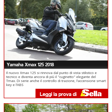
Yamaha Xmax 125 2018
Il nuovo Xmax 125 si rinnova dal punto di vista stilistico e
tecnico e diventa ancora di più il "cuginetto" elegante del
Tmax. Di serie anche il controllo di trazione, l’accensione smart
key e l’ABS