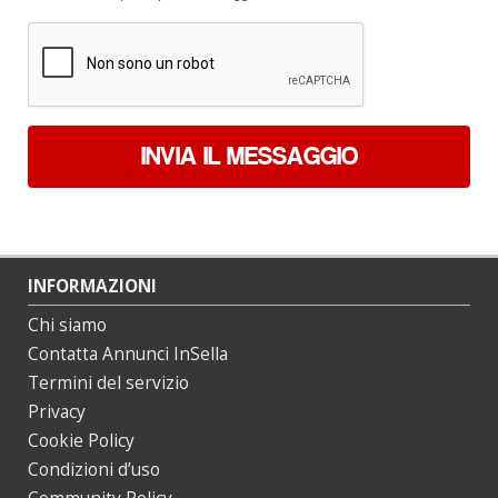
dati
*
INVIA IL MESSAGGIO
INFORMAZIONI
Chi siamo
Contatta Annunci InSella
Termini del servizio
Privacy
Cookie Policy
Condizioni d’uso