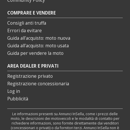
Community Policy
COMPRARE E VENDERE
Consigli anti truffa
Errori da evitare
Guida all’acquisto: moto nuova
Guida all’acquisto: moto usata
Guida per vendere la moto
AREA DEALER E PRIVATI
Registrazione privato
Registrazione concessionaria
Log in
Pubblicità
Le informazioni presenti su Annunci InSella, come i prezzi delle
moto, le descrizioni dei motoveicoli e le modalità di contatto per
richiedere informazioni, sono fornite direttamente dai venditori
(concessionari o privati) o da fornitori terzi. Annunci InSella non è