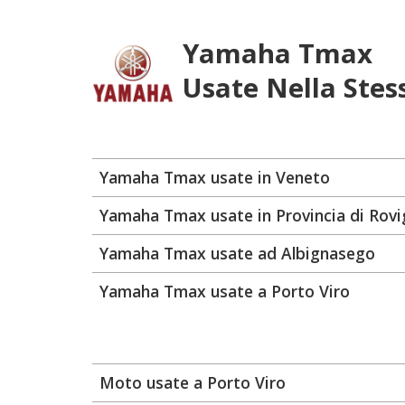
Yamaha Tmax
Usate Nella Stes
Yamaha Tmax usate in Veneto
Yamaha Tmax usate in Provincia di Rov
Yamaha Tmax usate ad Albignasego
Yamaha Tmax usate a Porto Viro
Moto usate a Porto Viro