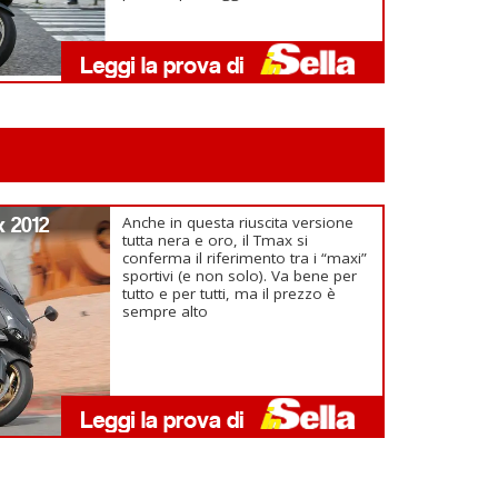
 2012
Anche in questa riuscita versione
tutta nera e oro, il Tmax si
conferma il riferimento tra i “maxi”
sportivi (e non solo). Va bene per
tutto e per tutti, ma il prezzo è
sempre alto