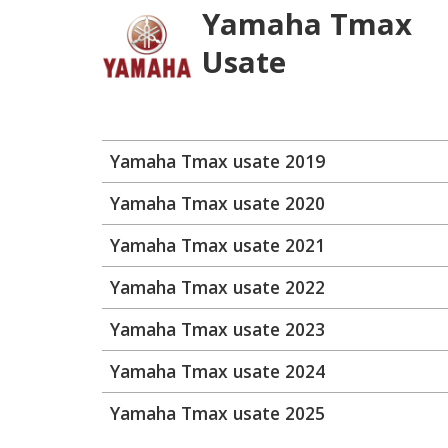
Yamaha Tmax
Usate
Yamaha Tmax usate 2019
Yamaha Tmax usate 2020
Yamaha Tmax usate 2021
Yamaha Tmax usate 2022
Yamaha Tmax usate 2023
Yamaha Tmax usate 2024
Yamaha Tmax usate 2025