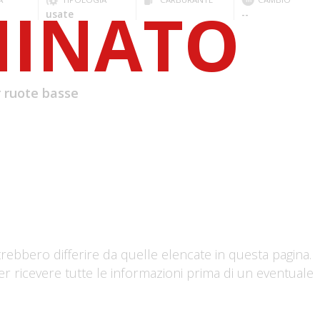
usate
--
 ruote basse
trebbero differire da quelle elencate in questa pagina.
er ricevere tutte le informazioni prima di un eventuale